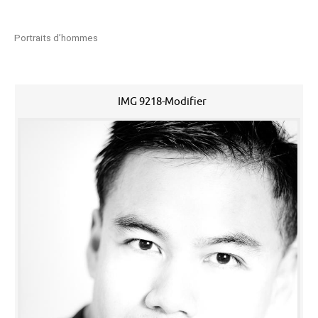
Portraits d’hommes
IMG 9218-Modifier