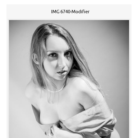
IMG 6740-Modifier