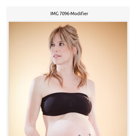
IMG 7096-Modifier