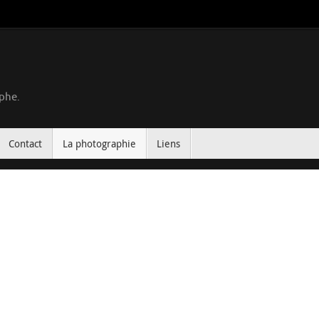
phe.
Contact
La photographie
Liens