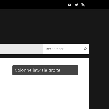
Colonne latérale droite