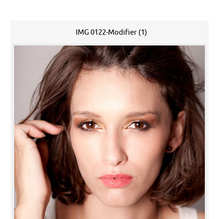
IMG 0122-Modifier (1)