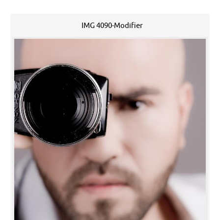
IMG 4090-Modifier