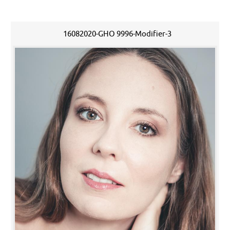
16082020-GHO 9996-Modifier-3