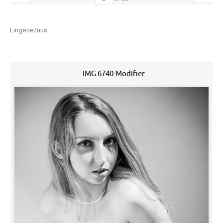
Lingerie/nus
IMG 6740-Modifier