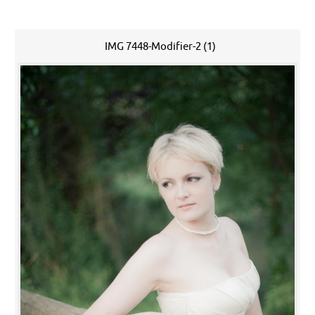
IMG 7448-Modifier-2 (1)