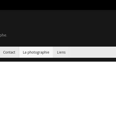
phe.
Contact
La photographie
Liens