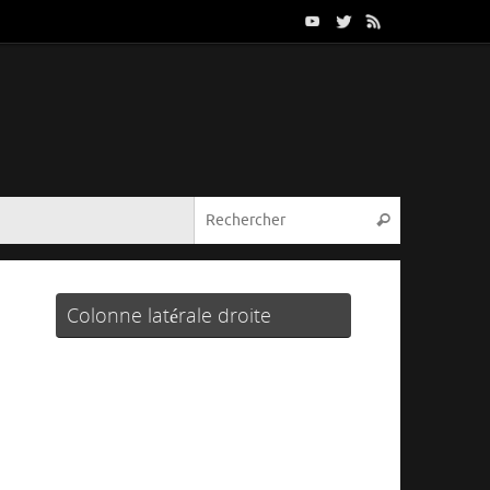
Colonne latérale droite