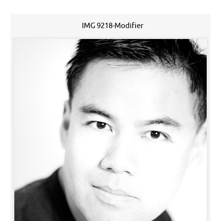
IMG 9218-Modifier