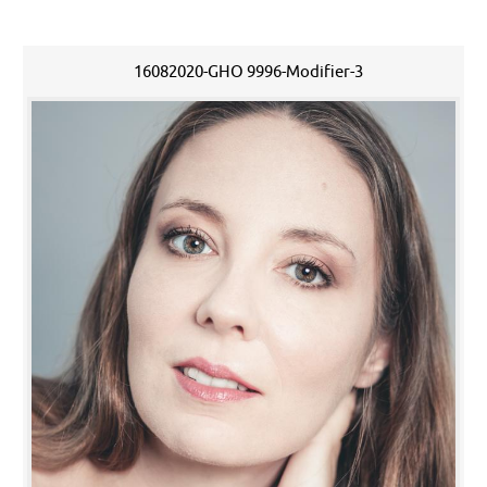
16082020-GHO 9996-Modifier-3