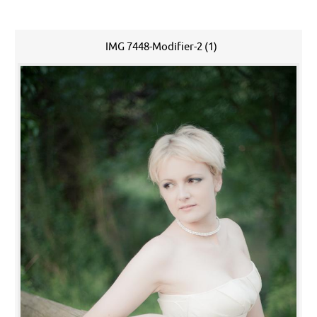
IMG 7448-Modifier-2 (1)