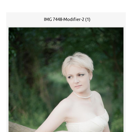
IMG 7448-Modifier-2 (1)