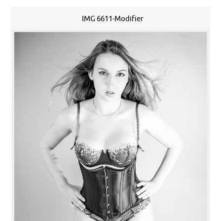
IMG 6611-Modifier