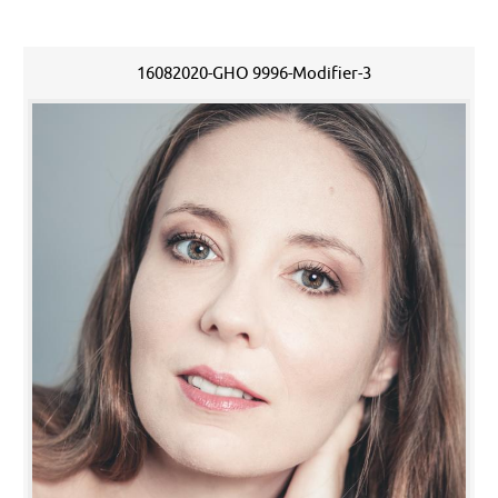
16082020-GHO 9996-Modifier-3