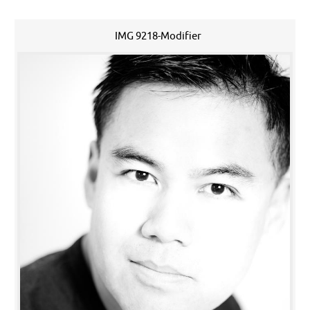
IMG 9218-Modifier