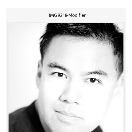
IMG 9218-Modifier